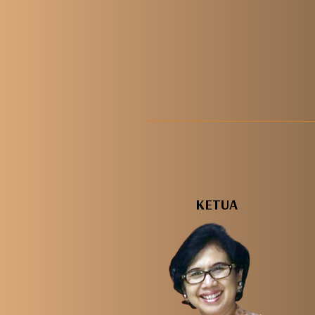
KETUA