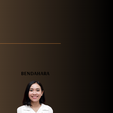
BENDAHARA