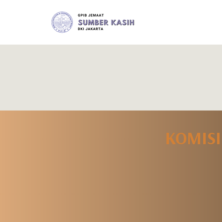
KOMIS