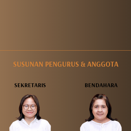
SUSUNAN PENGURUS & ANGGOTA
SEKRETARIS
BENDAHARA