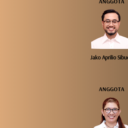
ANGGOTA
Jako Aprilio Sib
ANGGOTA